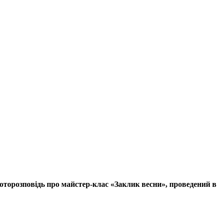
оторозповідь про майстер-клас «Заклик весни», проведений в 