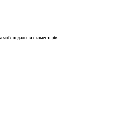
для моїх подальших коментарів.