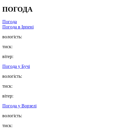
ПОГОДА
Погода
Погода в
Ірпені
вологість:
тиск:
вітер:
Погода у
Бучі
вологість:
тиск:
вітер:
Погода у
Ворзелі
вологість:
тиск: