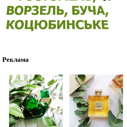
Реклама