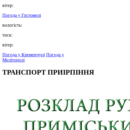
вітер:
Погода у
Гостомелі
вологість:
тиск:
вітер:
Погода у Кременчуці
Погода у
Мелітополі
ТРАНСПОРТ ПРИІРПІННЯ