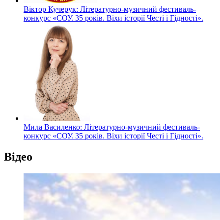
Віктор Кучерук: Літературно-музичний фестиваль-
конкурс «СОУ. 35 років. Віхи історії Честі і Гідності».
Мила Василенко: Літературно-музичний фестиваль-
конкурс «СОУ. 35 років. Віхи історії Честі і Гідності».
Відео