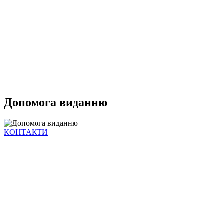
Допомога виданню
КОНТАКТИ