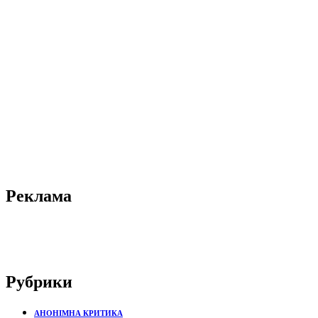
Реклама
Рубрики
АНОНІМНА КРИТИКА