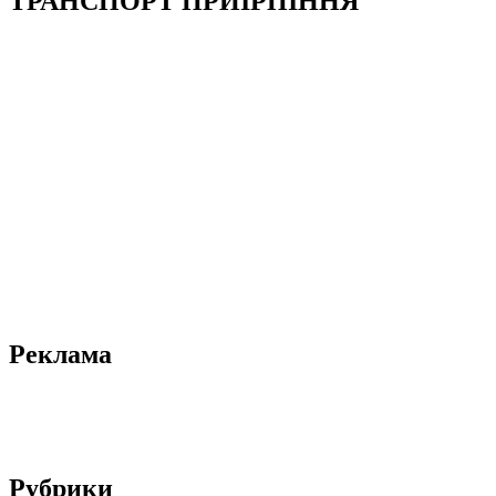
ТРАНСПОРТ ПРИІРПІННЯ
Реклама
Рубрики