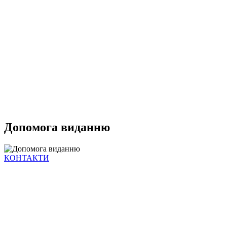
Допомога виданню
КОНТАКТИ