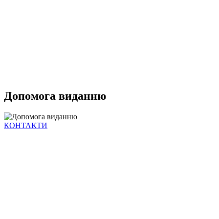
Допомога виданню
КОНТАКТИ