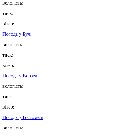
вологість:
тиск:
вітер:
Погода у
Бучі
вологість:
тиск:
вітер:
Погода у
Ворзелі
вологість:
тиск:
вітер:
Погода у
Гостомелі
вологість: