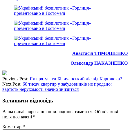
Анастасія ТИМОШЕНКО
Олександр НАКАЗНЕНКО
Previous Post:
Як врятувати Біличанський ліс від Карплюка?
Next Post:
60 тисяч квартир у забудовників не продано:
вартість нерухомості значно знизиться
Залишити відповідь
Ваша e-mail адреса не оприлюднюватиметься.
Обов’язкові
поля позначені
*
Коментар
*