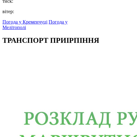
тиск:
вітер:
Погода у Кременчуці
Погода у
Мелітополі
ТРАНСПОРТ ПРИІРПІННЯ