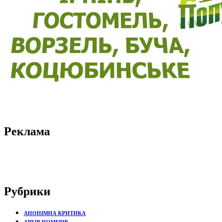
Реклама
Рубрики
АНОНІМНА КРИТИКА