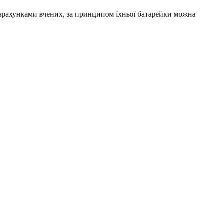
 розрахунками вчених, за принципом їхньої батарейки можна