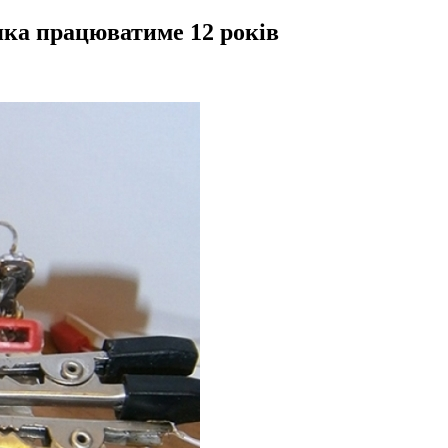
 яка працюватиме 12 років