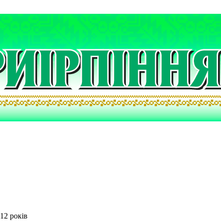
12 років