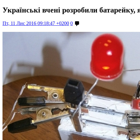
Українські вчені розробили батарейку,
Пт, 11 Лис 2016 09:18:47 +0200
0