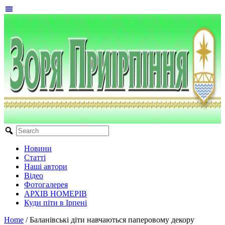
Новини
Статті
Наші автори
Відео
Фотогалерея
АРХІВ НОМЕРІВ
Куди піти в Ірпені
Home
/
Баланівські діти навчаються паперовому декору