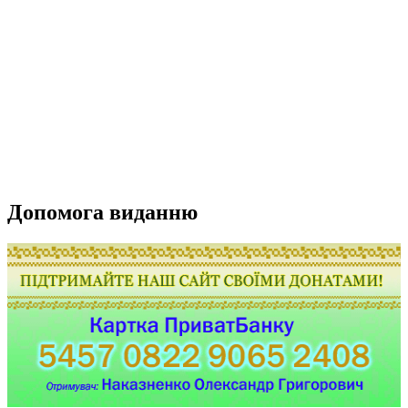
Допомога виданню