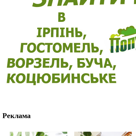
Реклама