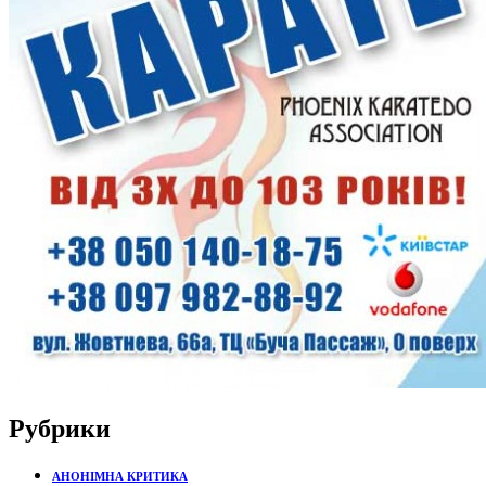
Рубрики
АНОНІМНА КРИТИКА