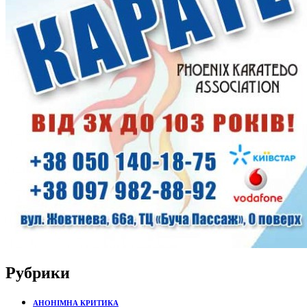
Рубрики
АНОНІМНА КРИТИКА