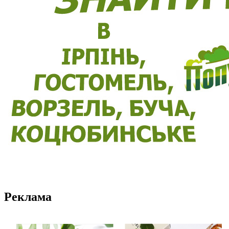
Реклама