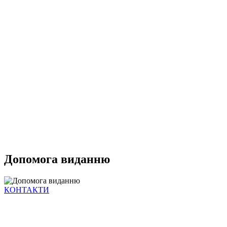
Допомога виданню
КОНТАКТИ