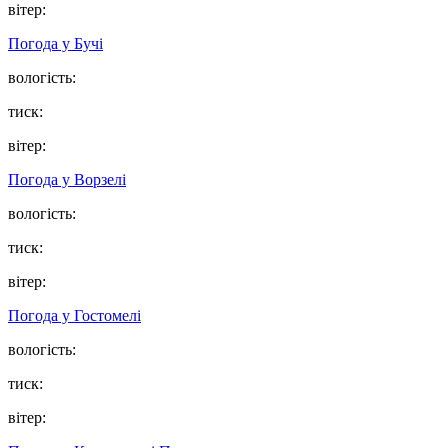
вітер:
Погода у
Бучі
вологість:
тиск:
вітер:
Погода у
Ворзелі
вологість:
тиск:
вітер:
Погода у
Гостомелі
вологість:
тиск:
вітер: