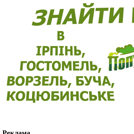
Реклама