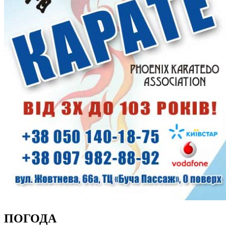
ПОГОДА