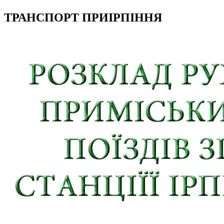
ТРАНСПОРТ ПРИІРПІННЯ