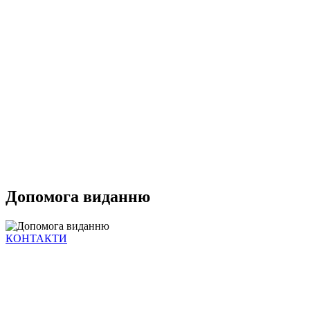
Допомога виданню
КОНТАКТИ