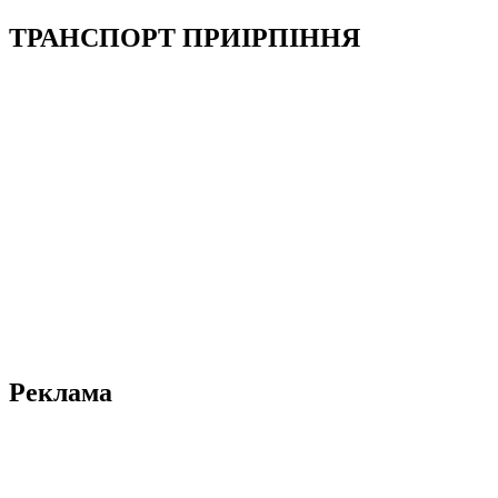
ТРАНСПОРТ ПРИІРПІННЯ
Реклама