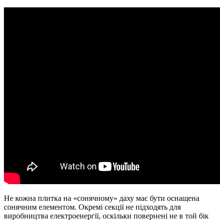
Не кожна плитка на «сонячному» даху має бути оснащена
сонячним елементом. Окремі секції не підходять для
виробництва електроенергії, оскільки повернені не в той бік