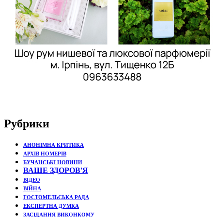
Рубрики
АНОНІМНА КРИТИКА
АРХІВ НОМЕРІВ
БУЧАНСЬКІ НОВИНИ
ВАШЕ ЗДОРОВ'Я
ВІДЕО
ВІЙНА
ГОСТОМЕЛЬСЬКА РАДА
ЕКСПЕРТНА ДУМКА
ЗАСІДАННЯ ВИКОНКОМУ