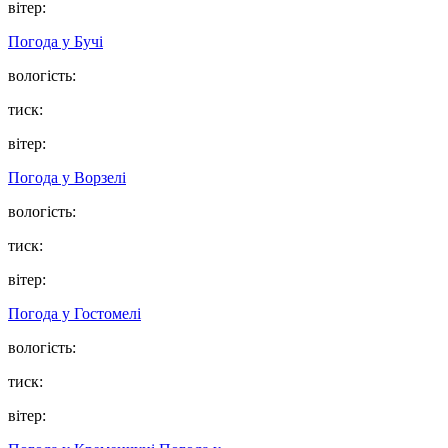
вітер:
Погода у
Бучі
вологість:
тиск:
вітер:
Погода у
Ворзелі
вологість:
тиск:
вітер:
Погода у
Гостомелі
вологість:
тиск:
вітер: