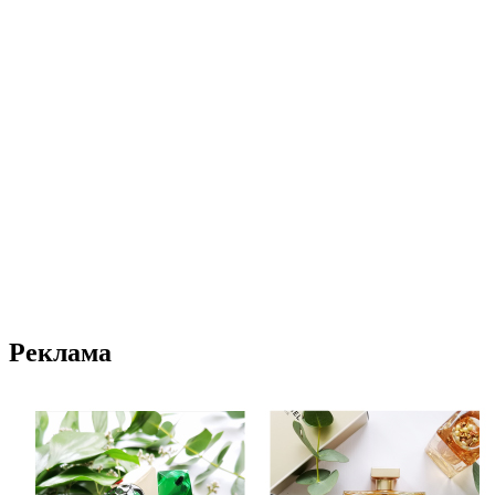
Реклама