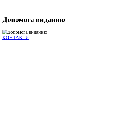
Допомога виданню
КОНТАКТИ