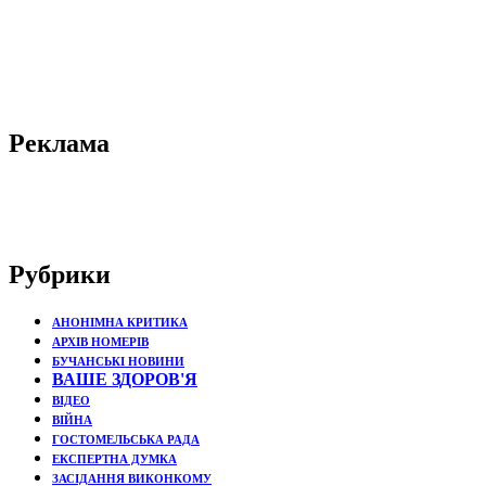
Реклама
Рубрики
АНОНІМНА КРИТИКА
АРХІВ НОМЕРІВ
БУЧАНСЬКІ НОВИНИ
ВАШЕ ЗДОРОВ'Я
ВІДЕО
ВІЙНА
ГОСТОМЕЛЬСЬКА РАДА
ЕКСПЕРТНА ДУМКА
ЗАСІДАННЯ ВИКОНКОМУ