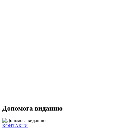
Допомога виданню
КОНТАКТИ