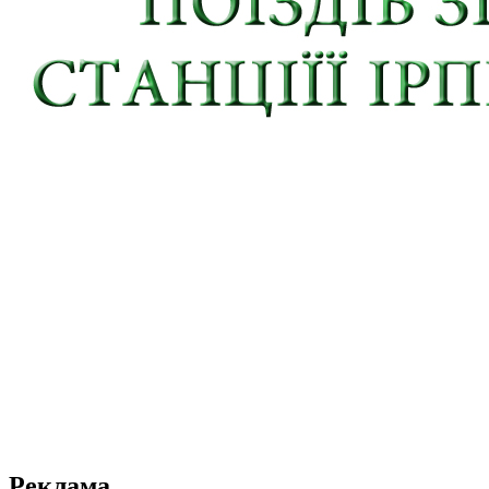
Реклама