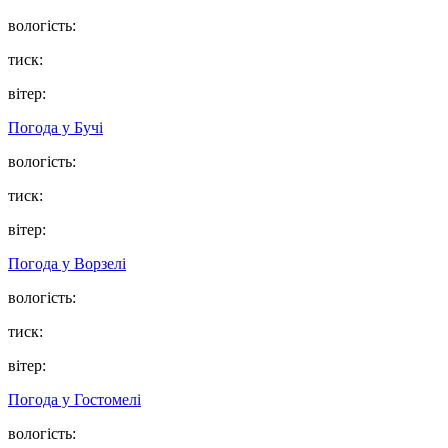
вологість:
тиск:
вітер:
Погода у
Бучі
вологість:
тиск:
вітер:
Погода у
Ворзелі
вологість:
тиск:
вітер:
Погода у
Гостомелі
вологість: