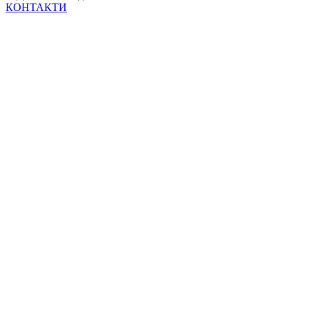
КОНТАКТИ