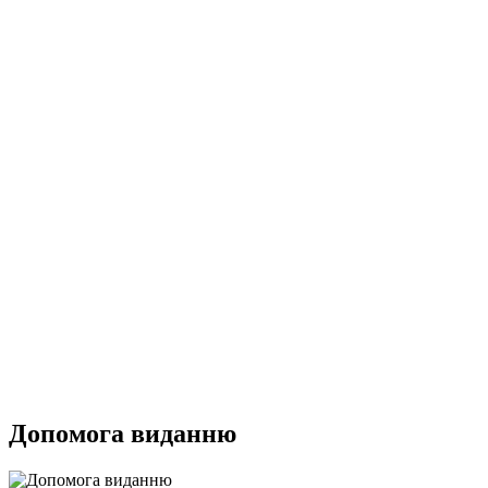
Допомога виданню