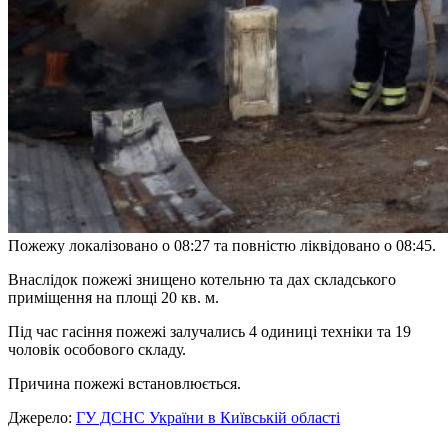
Пожежу локалізовано о 08:27 та повністю ліквідовано о 08:45.
Внаслідок пожежі знищено котельню та дах складського
приміщення на площі 20 кв. м.
Під час гасіння пожежі залучались 4 одиниці техніки та 19
чоловік особового складу.
Причина пожежі встановлюється.
Джерело:
ГУ ДСНС України в Київській області