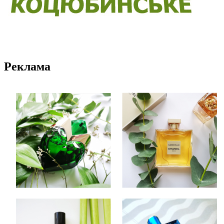
Реклама