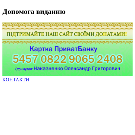
Допомога виданню
КОНТАКТИ