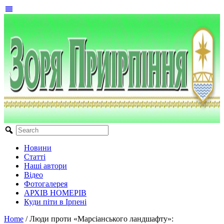
Новини
Статті
Наші автори
Відео
Фотогалерея
АРХІВ НОМЕРІВ
Куди піти в Ірпені
Home
/
Люди проти «Марсіанського ландшафту»: