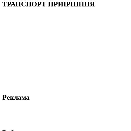
ТРАНСПОРТ ПРИІРПІННЯ
Реклама