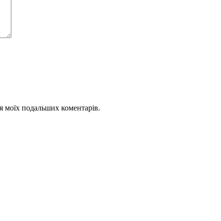
для моїх подальших коментарів.