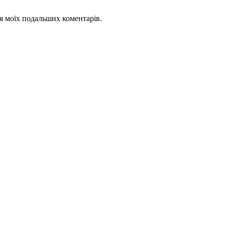
для моїх подальших коментарів.