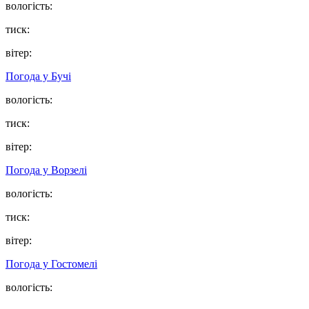
вологість:
тиск:
вітер:
Погода у
Бучі
вологість:
тиск:
вітер:
Погода у
Ворзелі
вологість:
тиск:
вітер:
Погода у
Гостомелі
вологість: