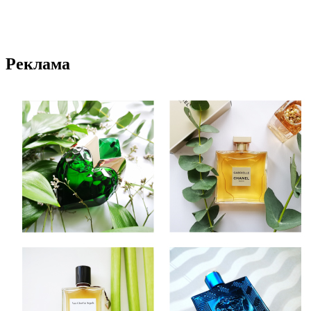
Реклама