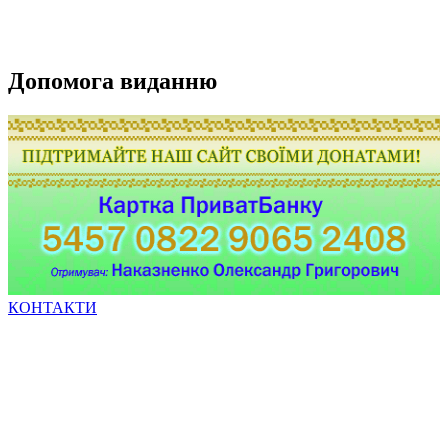
Допомога виданню
КОНТАКТИ