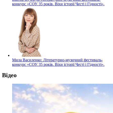
конкурс «СОУ. 35 років. Віхи історії Честі і Гідності».
Мила Василенко: Літературно-музичний фестиваль-
конкурс «СОУ. 35 років. Віхи історії Честі і Гідності».
Відео