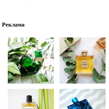
Реклама