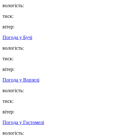
вологість:
тиск:
вітер:
Погода у
Бучі
вологість:
тиск:
вітер:
Погода у
Ворзелі
вологість:
тиск:
вітер:
Погода у
Гостомелі
вологість: