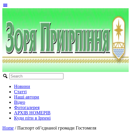
Новини
Статті
Наші автори
Відео
Фотогалерея
АРХІВ НОМЕРІВ
Куди піти в Ірпені
Home
/
Паспорт об’єднаної громади Гостомеля