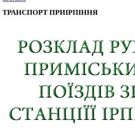
ТРАНСПОРТ ПРИІРПІННЯ