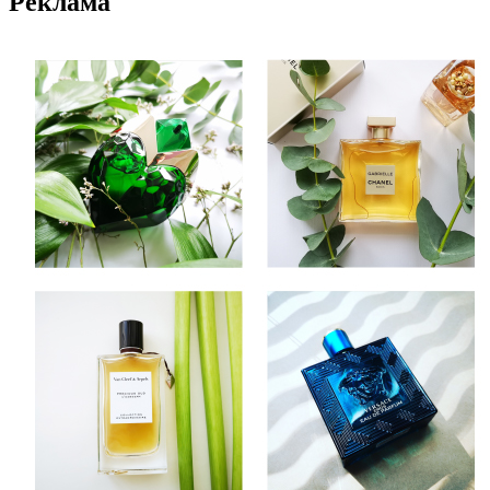
Реклама