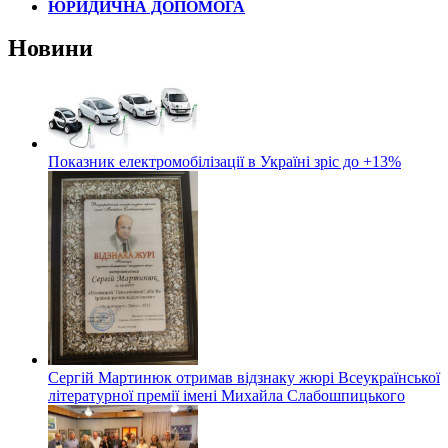
ЮРИДИЧНА ДОПОМОГА
Новини
Показник електромобілізації в Україні зріс до +13%
Сергій Мартинюк отримав відзнаку жюрі Всеукраїнської
літературної премії імені Михайла Слабошпицького