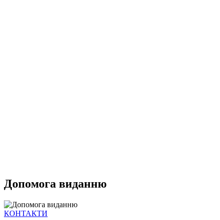
Допомога виданню
КОНТАКТИ