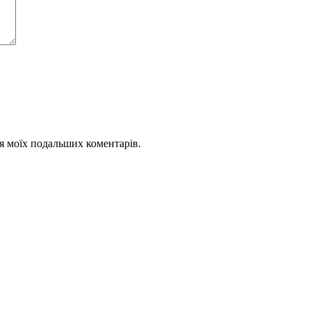
для моїх подальших коментарів.