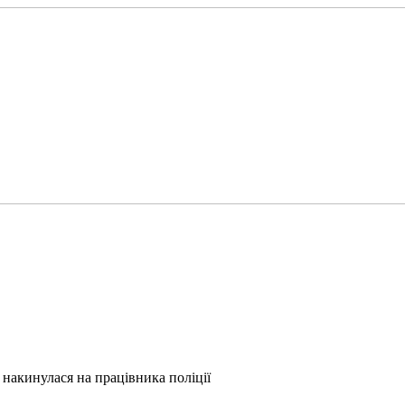
накинулася на працівника поліції