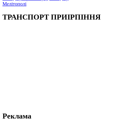
Мелітополі
ТРАНСПОРТ ПРИІРПІННЯ
Реклама