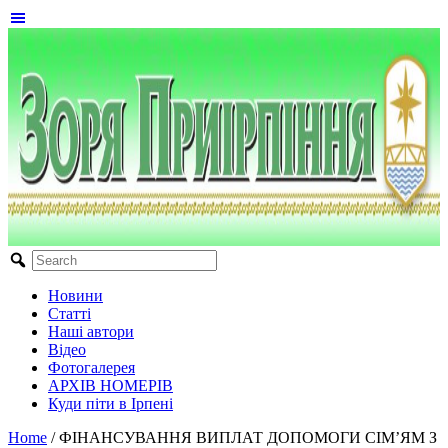
Новини
Статті
Наші автори
Відео
Фотогалерея
АРХІВ НОМЕРІВ
Куди піти в Ірпені
Home
/
ФІНАНСУВАННЯ ВИПЛАТ ДОПОМОГИ СІМ’ЯМ З