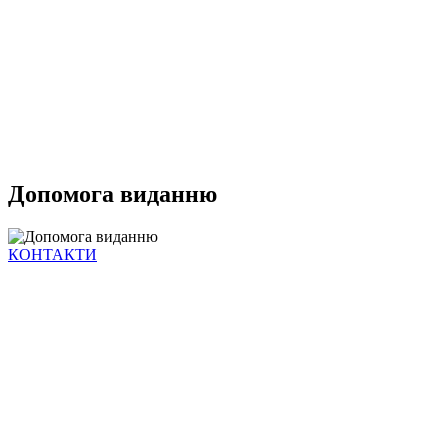
Допомога виданню
КОНТАКТИ