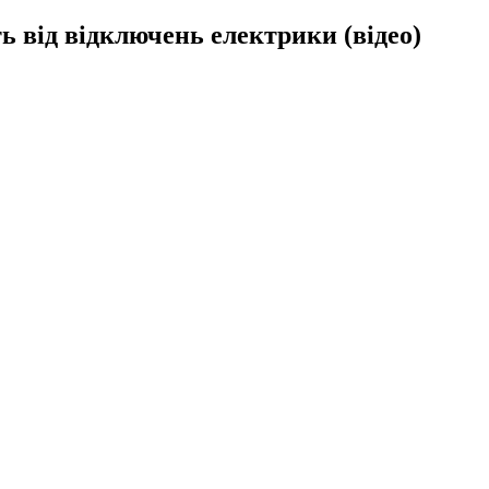
ь від відключень електрики (відео)