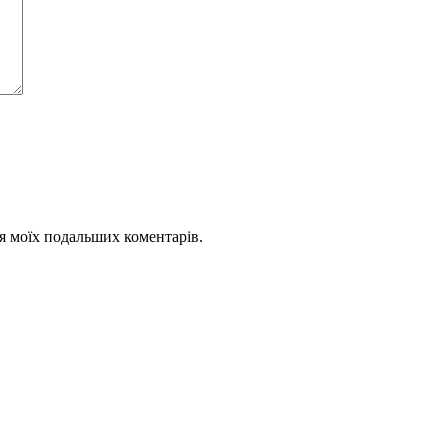
для моїх подальших коментарів.