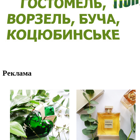
Реклама