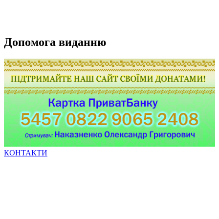
Допомога виданню
КОНТАКТИ