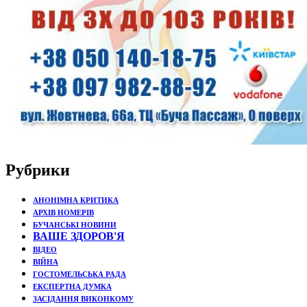
Рубрики
АНОНІМНА КРИТИКА
АРХІВ НОМЕРІВ
БУЧАНСЬКІ НОВИНИ
ВАШЕ ЗДОРОВ'Я
ВІДЕО
ВІЙНА
ГОСТОМЕЛЬСЬКА РАДА
ЕКСПЕРТНА ДУМКА
ЗАСІДАННЯ ВИКОНКОМУ