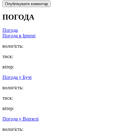
ПОГОДА
Погода
Погода в
Ірпені
вологість:
тиск:
вітер:
Погода у
Бучі
вологість:
тиск:
вітер:
Погода у
Ворзелі
вологість: