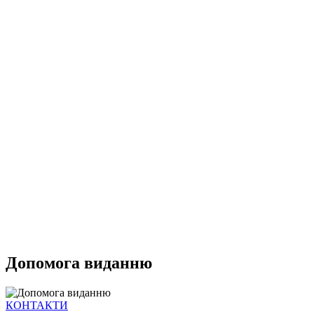
Допомога виданню
КОНТАКТИ