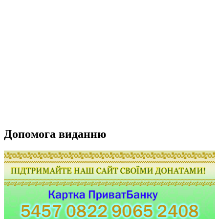
Допомога виданню