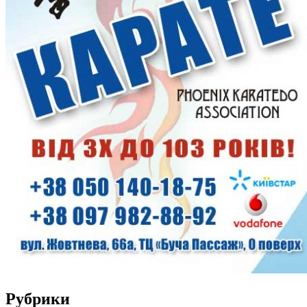
Рубрики