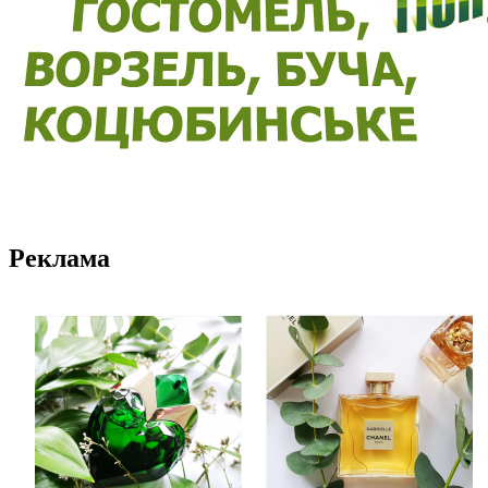
Реклама