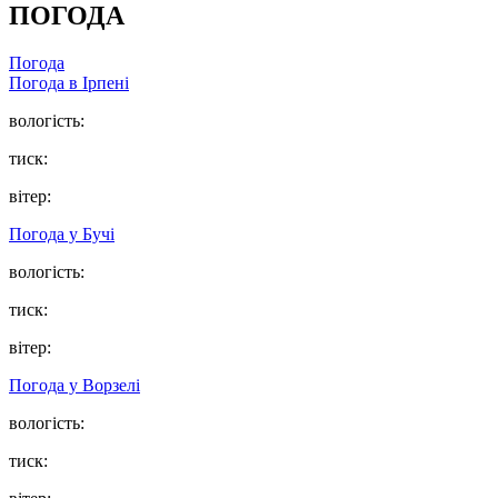
ПОГОДА
Погода
Погода в
Ірпені
вологість:
тиск:
вітер:
Погода у
Бучі
вологість:
тиск:
вітер:
Погода у
Ворзелі
вологість:
тиск: