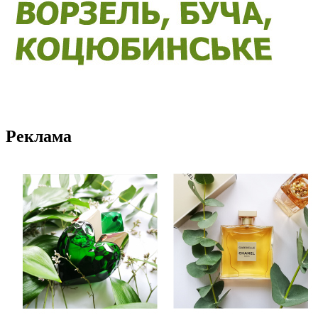
Реклама