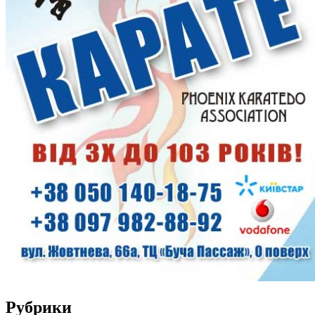
Рубрики