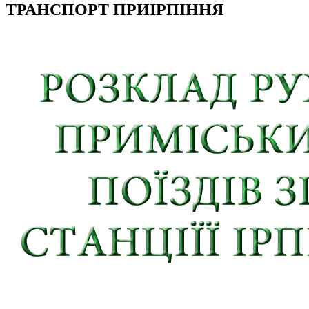
ТРАНСПОРТ ПРИІРПІННЯ