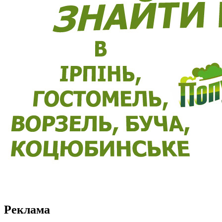
Реклама