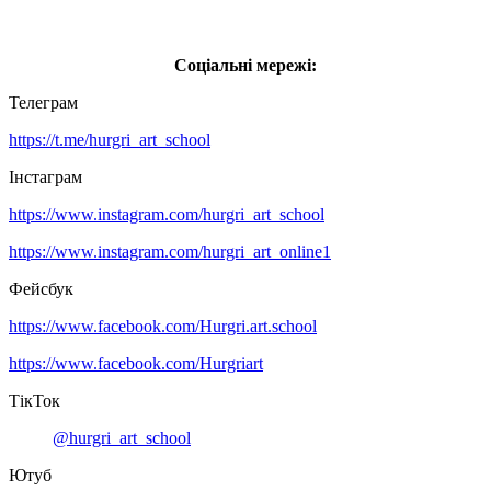
Соціальні мережі:
Телеграм
https://t.me/hurgri_art_school
Інстаграм
https://www.instagram.com/hurgri_art_school
https://www.instagram.com/hurgri_art_online1
Фейсбук
https://www.facebook.com/Hurgri.art.school
https://www.facebook.com/Hurgriart
ТікТок
@hurgri_art_school
Ютуб