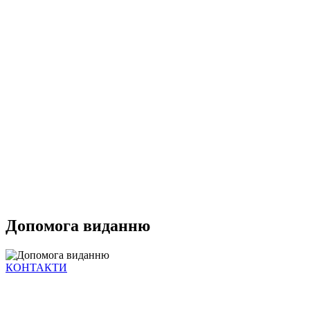
Допомога виданню
КОНТАКТИ