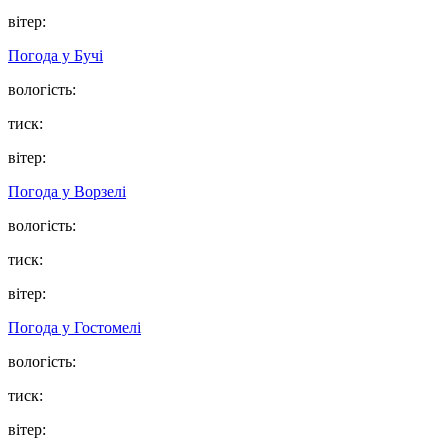
вітер:
Погода у
Бучі
вологість:
тиск:
вітер:
Погода у
Ворзелі
вологість:
тиск:
вітер:
Погода у
Гостомелі
вологість:
тиск:
вітер: