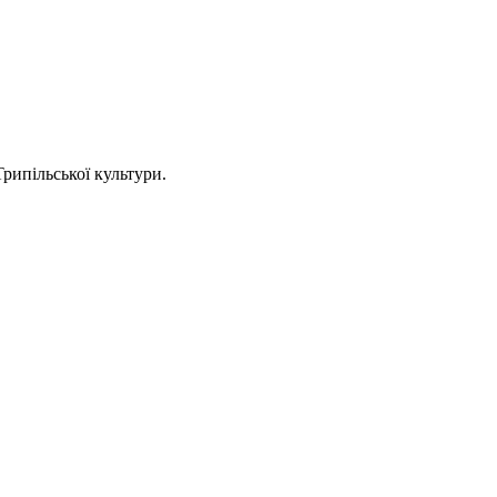
рипільської культури.