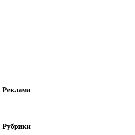
Реклама
Рубрики