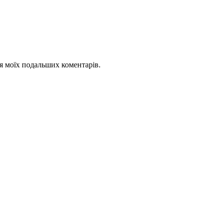
для моїх подальших коментарів.