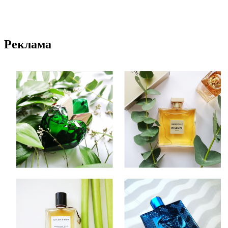
Реклама