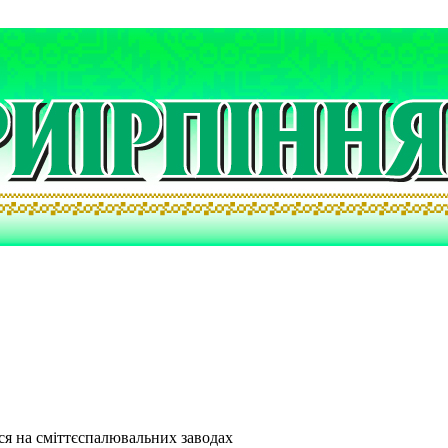
ься на сміттєспалювальних заводах