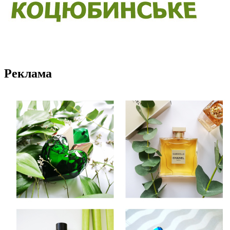
Реклама