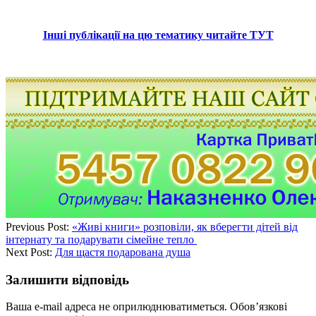
Інші публікації на цю тематику читайте ТУТ
Previous Post:
«Живі книги» розповіли, як вберегти дітей від
інтернату та подарувати сімейне тепло
Next Post:
Для щастя подарована душа
Залишити відповідь
Ваша e-mail адреса не оприлюднюватиметься.
Обов’язкові