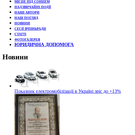
МІСЦЕ ПІД СОНЦЕМ
НАДЗВИЧАЙНІ ПОДЇЇ
НАШІ АВТОРИ
НАШ ПОГЛЯД
НОВИНИ
СЕСІЇ ІРПІНЬРАДИ
СТАТТІ
ФОТОГАЛЕРЕЯ
ЮРИДИЧНА ДОПОМОГА
Новини
Показник електромобілізації в Україні зріс до +13%