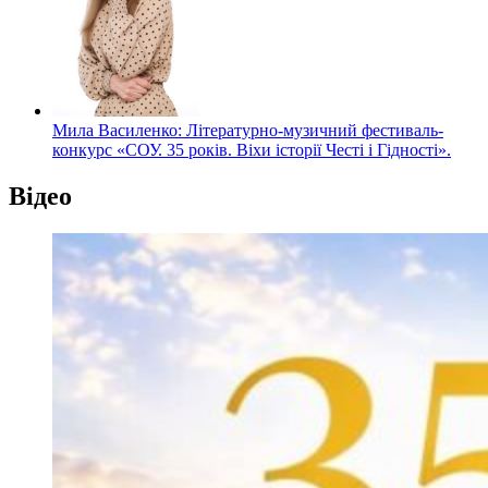
Мила Василенко: Літературно-музичний фестиваль-
конкурс «СОУ. 35 років. Віхи історії Честі і Гідності».
Відео