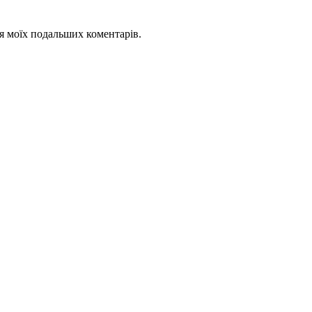
для моїх подальших коментарів.