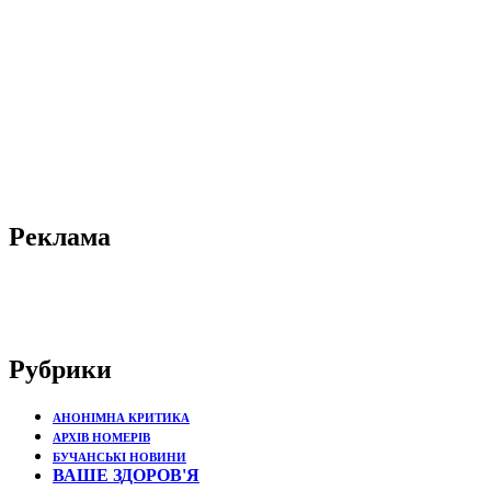
Реклама
Рубрики
АНОНІМНА КРИТИКА
АРХІВ НОМЕРІВ
БУЧАНСЬКІ НОВИНИ
ВАШЕ ЗДОРОВ'Я