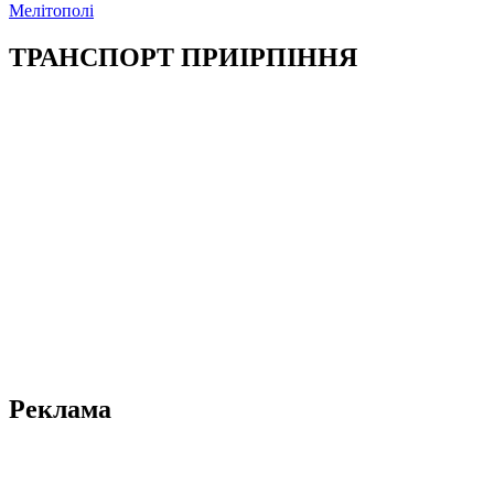
Мелітополі
ТРАНСПОРТ ПРИІРПІННЯ
Реклама