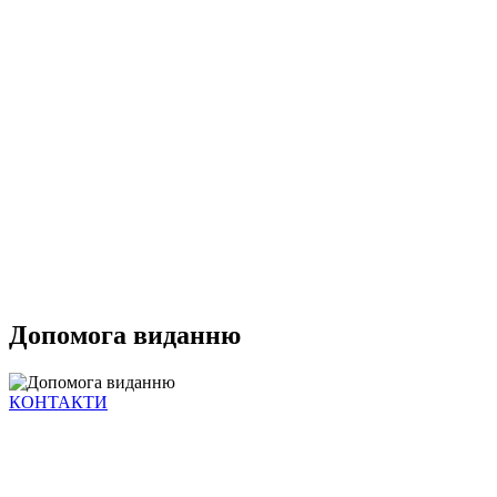
Допомога виданню
КОНТАКТИ