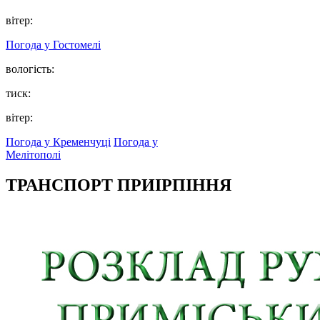
вітер:
Погода у
Гостомелі
вологість:
тиск:
вітер:
Погода у Кременчуці
Погода у
Мелітополі
ТРАНСПОРТ ПРИІРПІННЯ