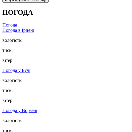
ПОГОДА
Погода
Погода в
Ірпені
вологість:
тиск:
вітер:
Погода у
Бучі
вологість:
тиск:
вітер:
Погода у
Ворзелі
вологість:
тиск: