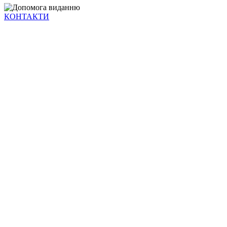
КОНТАКТИ