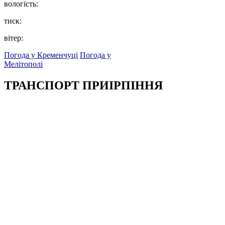
вологість:
тиск:
вітер:
Погода у Кременчуці
Погода у
Мелітополі
ТРАНСПОРТ ПРИІРПІННЯ