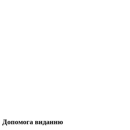
Допомога виданню