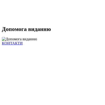
Допомога виданню
КОНТАКТИ