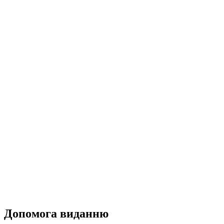
Допомога виданню