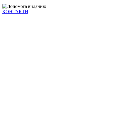
КОНТАКТИ