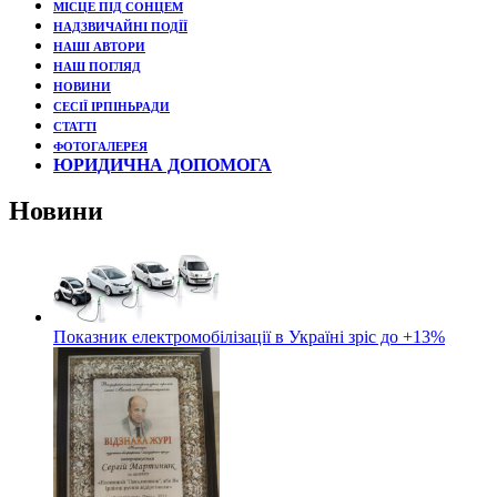
МІСЦЕ ПІД СОНЦЕМ
НАДЗВИЧАЙНІ ПОДЇЇ
НАШІ АВТОРИ
НАШ ПОГЛЯД
НОВИНИ
СЕСІЇ ІРПІНЬРАДИ
СТАТТІ
ФОТОГАЛЕРЕЯ
ЮРИДИЧНА ДОПОМОГА
Новини
Показник електромобілізації в Україні зріс до +13%