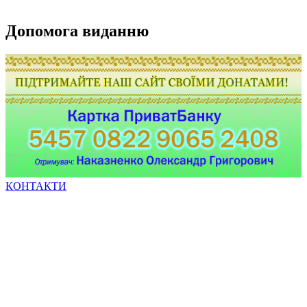
Допомога виданню
КОНТАКТИ