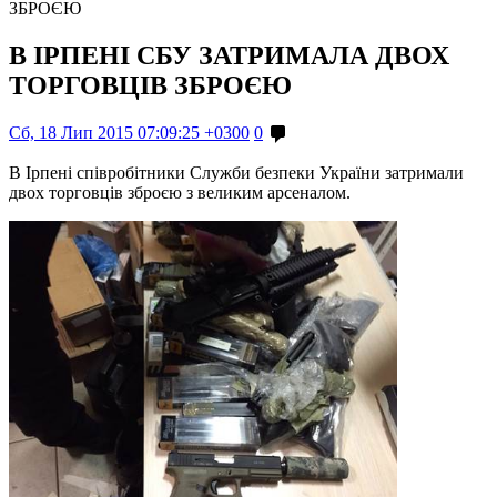
ЗБРОЄЮ
В ІРПЕНІ СБУ ЗАТРИМАЛА ДВОХ
ТОРГОВЦІВ ЗБРОЄЮ
Сб, 18 Лип 2015 07:09:25 +0300
0
В Ірпені співробітники Служби безпеки України затримали
двох торговців зброєю з великим арсеналом.