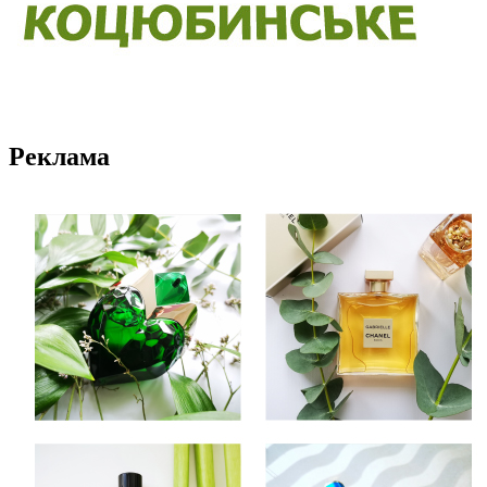
Реклама