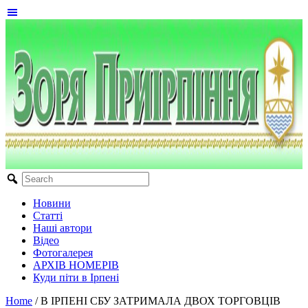
Новини
Статті
Наші автори
Відео
Фотогалерея
АРХІВ НОМЕРІВ
Куди піти в Ірпені
Home
/
В ІРПЕНІ СБУ ЗАТРИМАЛА ДВОХ ТОРГОВЦІВ