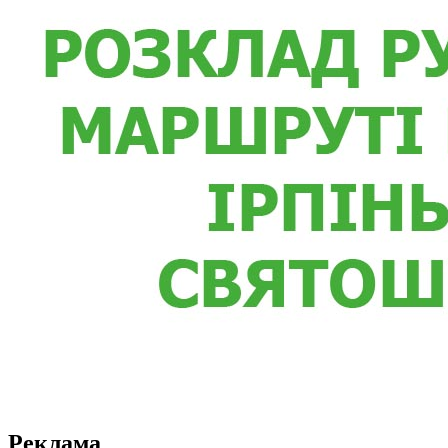
Реклама