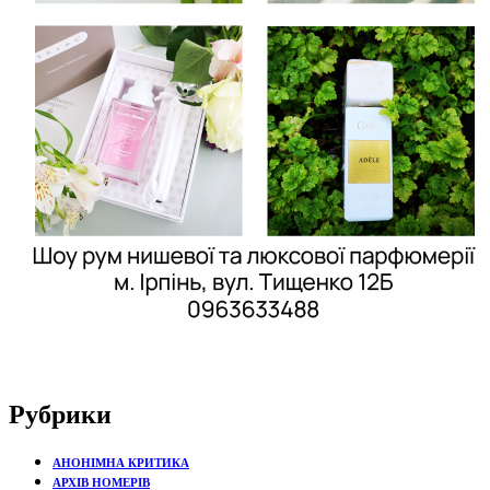
Рубрики
АНОНІМНА КРИТИКА
АРХІВ НОМЕРІВ