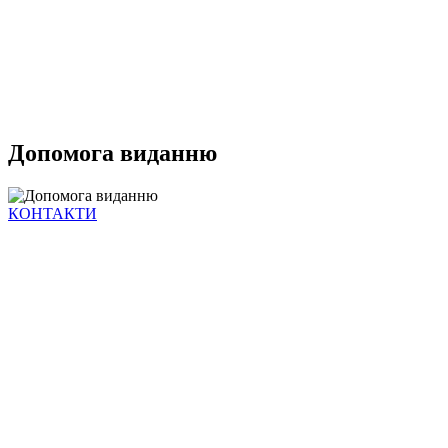
Допомога виданню
КОНТАКТИ