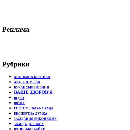
Реклама
Рубрики
АНОНІМНА КРИТИКА
АРХІВ НОМЕРІВ
БУЧАНСЬКІ НОВИНИ
ВАШЕ ЗДОРОВ'Я
ВІДЕО
ВІЙНА
ГОСТОМЕЛЬСЬКА РАДА
ЕКСПЕРТНА ДУМКА
ЗАСІДАННЯ ВИКОНКОМУ
ЗАХОДЬ ДО СВОЇХ
ІРПІНСЬКИ БАЙКИ