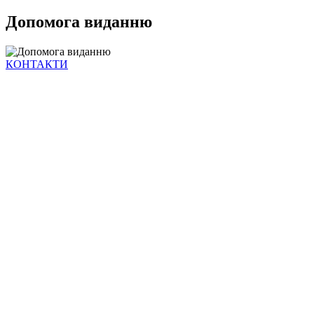
Допомога виданню
КОНТАКТИ