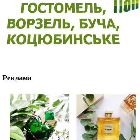
Реклама