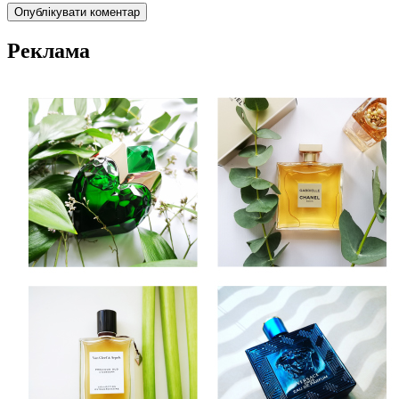
Реклама