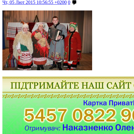
Чт, 05 Лют 2015 10:56:55 +0200
0