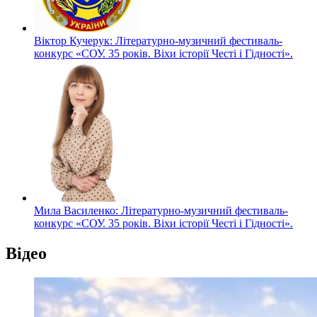
Віктор Кучерук: Літературно-музичний фестиваль-
конкурс «СОУ. 35 років. Віхи історії Честі і Гідності».
Мила Василенко: Літературно-музичний фестиваль-
конкурс «СОУ. 35 років. Віхи історії Честі і Гідності».
Відео