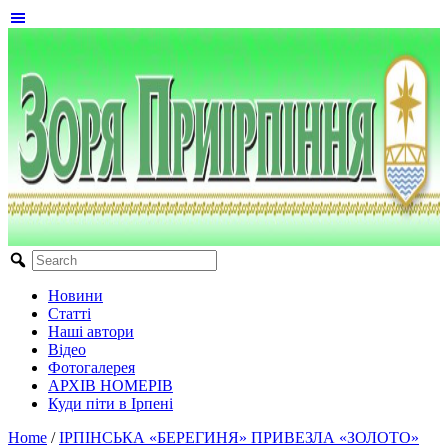
Новини
Статті
Наші автори
Відео
Фотогалерея
АРХІВ НОМЕРІВ
Куди піти в Ірпені
Home
/
ІРПІНСЬКА «БЕРЕГИНЯ» ПРИВЕЗЛА «ЗОЛОТО»