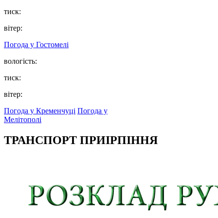
тиск:
вітер:
Погода у
Гостомелі
вологість:
тиск:
вітер:
Погода у Кременчуці
Погода у
Мелітополі
ТРАНСПОРТ ПРИІРПІННЯ