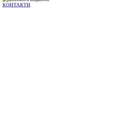
КОНТАКТИ