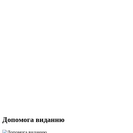
Допомога виданню