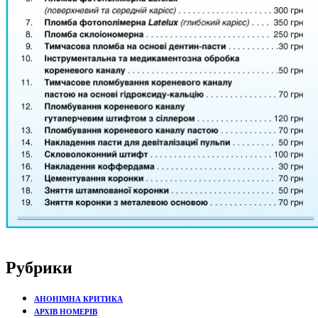
Рубрики
АНОНІМНА КРИТИКА
АРХІВ НОМЕРІВ