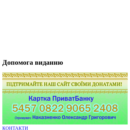
Допомога виданню
КОНТАКТИ