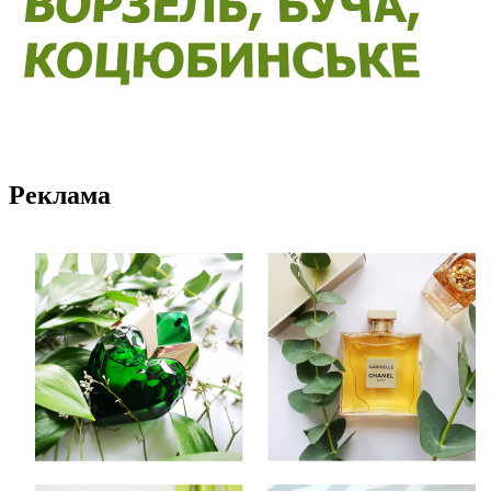
Реклама