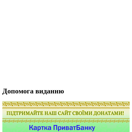
Допомога виданню