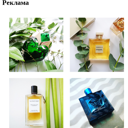
Реклама