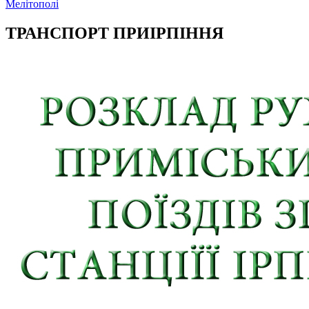
Мелітополі
ТРАНСПОРТ ПРИІРПІННЯ