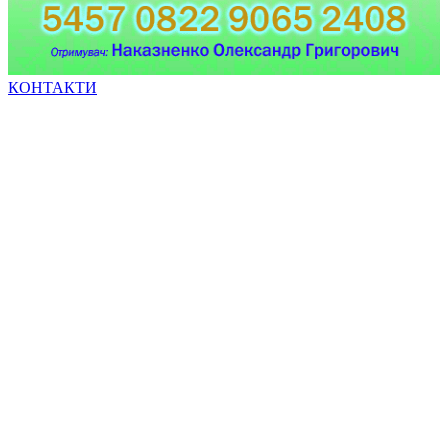
КОНТАКТИ