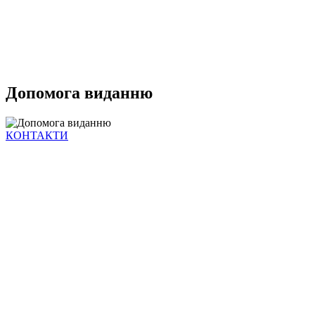
Допомога виданню
КОНТАКТИ