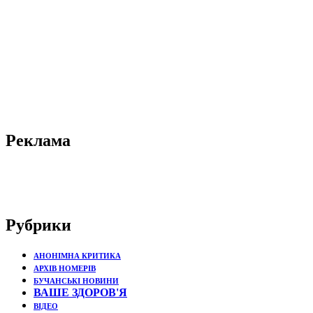
Реклама
Рубрики
АНОНІМНА КРИТИКА
АРХІВ НОМЕРІВ
БУЧАНСЬКІ НОВИНИ
ВАШЕ ЗДОРОВ'Я
ВІДЕО