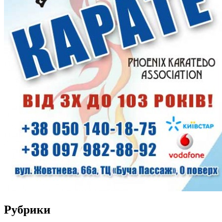
Рубрики