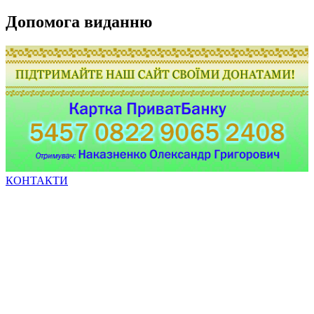
Допомога виданню
КОНТАКТИ