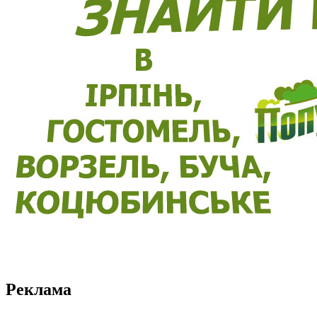
Реклама